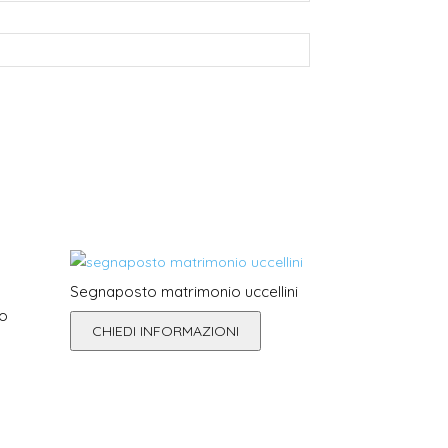
Segnaposto matrimonio uccellini
io
CHIEDI INFORMAZIONI