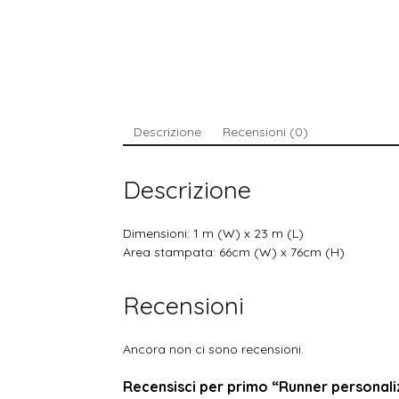
Descrizione
Recensioni (0)
Descrizione
Dimensioni: 1 m (W) x 23 m (L)
Area stampata: 66cm (W) x 76cm (H)
Recensioni
Ancora non ci sono recensioni.
Recensisci per primo “Runner persona