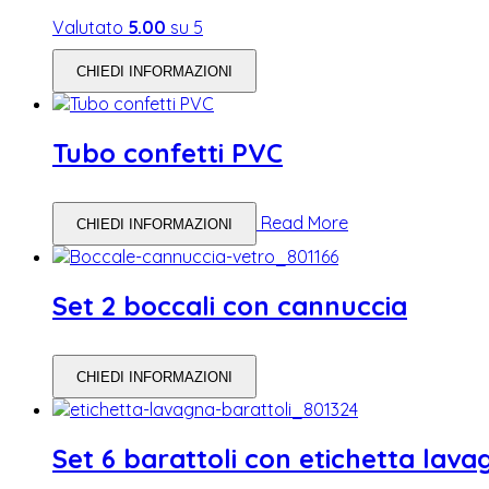
Valutato
5.00
su 5
CHIEDI INFORMAZIONI
Tubo confetti PVC
Read More
CHIEDI INFORMAZIONI
Set 2 boccali con cannuccia
CHIEDI INFORMAZIONI
Set 6 barattoli con etichetta lava