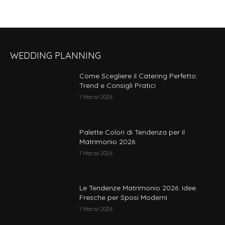
WEDDING PLANNING
Come Scegliere il Catering Perfetto:
Trend e Consigli Pratici
1 Marzo 2026
Palette Colori di Tendenza per il
Matrimonio 2026
1 Marzo 2026
Le Tendenze Matrimonio 2026: Idee
Fresche per Sposi Moderni
1 Marzo 2026