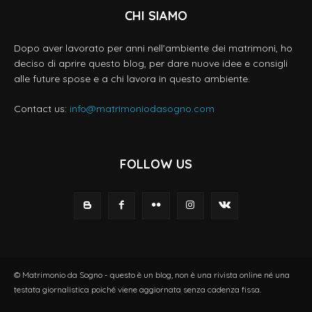
CHI SIAMO
Dopo aver lavorato per anni nell'ambiente dei matrimoni, ho
deciso di aprire questo blog, per dare nuove idee e consigli
alle future spose e a chi lavora in questo ambiente.
Contact us:
info@matrimoniodasogno.com
FOLLOW US
© Matrimonio da Sogno - questo è un blog, non è una rivista online né una
testata giornalistica poiché viene aggiornata senza cadenza fissa.