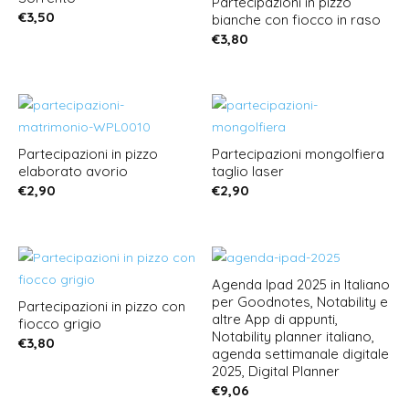
Partecipazioni in pizzo
€
3,50
bianche con fiocco in raso
€
3,80
Partecipazioni in pizzo
Partecipazioni mongolfiera
elaborato avorio
taglio laser
€
2,90
€
2,90
Agenda Ipad 2025 in Italiano
per Goodnotes, Notability e
Partecipazioni in pizzo con
altre App di appunti,
fiocco grigio
Notability planner italiano,
€
3,80
agenda settimanale digitale
2025, Digital Planner
€
9,06