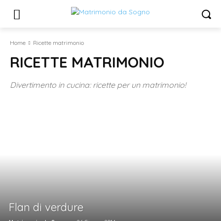
Home
Ricette matrimonio
RICETTE MATRIMONIO
Divertimento in cucina: ricette per un matrimonio!
Flan di verdure