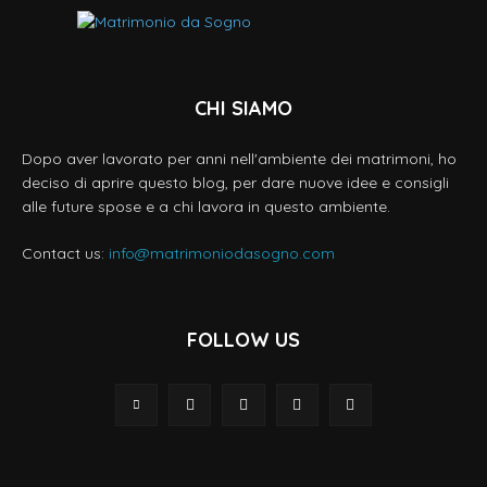
CHI SIAMO
Dopo aver lavorato per anni nell'ambiente dei matrimoni, ho
deciso di aprire questo blog, per dare nuove idee e consigli
alle future spose e a chi lavora in questo ambiente.
Contact us:
info@matrimoniodasogno.com
FOLLOW US