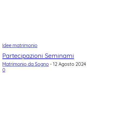
Idee matrimonio
Partecipazioni Seminami
Matrimonio da Sogno
-
12 Agosto 2024
0