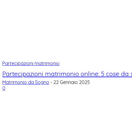
Partecipazioni matrimonio
Partecipazioni matrimonio online: 5 cose da
Matrimonio da Sogno
-
22 Gennaio 2025
0