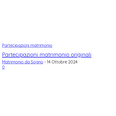
Partecipazioni matrimonio
Partecipazioni matrimonio originali
Matrimonio da Sogno
-
14 Ottobre 2024
0