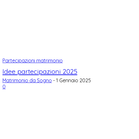
Partecipazioni matrimonio
Idee partecipazioni 2025
Matrimonio da Sogno
-
1 Gennaio 2025
0