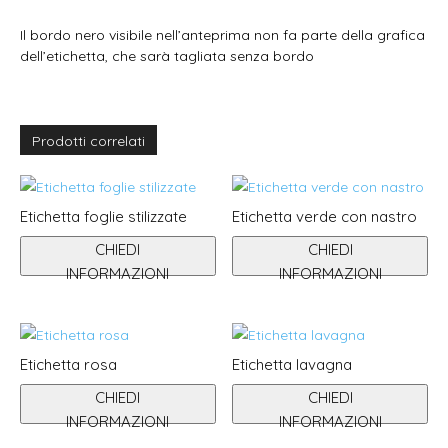
Il bordo nero visibile nell’anteprima non fa parte della grafica
dell’etichetta, che sarà tagliata senza bordo
Prodotti correlati
Etichetta foglie stilizzate
Etichetta verde con nastro
CHIEDI
CHIEDI
INFORMAZIONI
INFORMAZIONI
Etichetta rosa
Etichetta lavagna
CHIEDI
CHIEDI
INFORMAZIONI
INFORMAZIONI