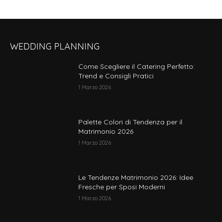
WEDDING PLANNING
Come Scegliere il Catering Perfetto:
Trend e Consigli Pratici
1 Marzo 2026
Palette Colori di Tendenza per il
Matrimonio 2026
1 Marzo 2026
Le Tendenze Matrimonio 2026: Idee
Fresche per Sposi Moderni
1 Marzo 2026