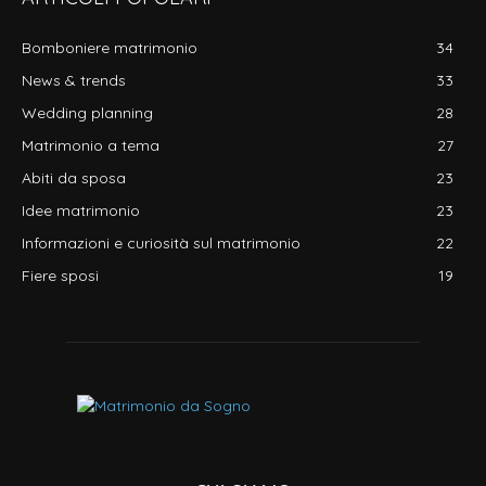
Bomboniere matrimonio
34
News & trends
33
Wedding planning
28
Matrimonio a tema
27
Abiti da sposa
23
Idee matrimonio
23
Informazioni e curiosità sul matrimonio
22
Fiere sposi
19