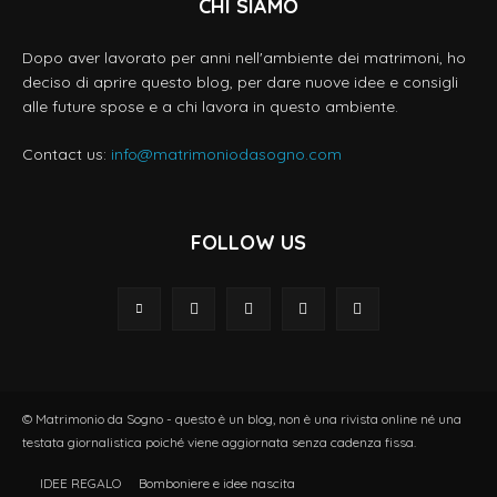
CHI SIAMO
Dopo aver lavorato per anni nell'ambiente dei matrimoni, ho
deciso di aprire questo blog, per dare nuove idee e consigli
alle future spose e a chi lavora in questo ambiente.
Contact us:
info@matrimoniodasogno.com
FOLLOW US
© Matrimonio da Sogno - questo è un blog, non è una rivista online né una
testata giornalistica poiché viene aggiornata senza cadenza fissa.
IDEE REGALO
Bomboniere e idee nascita