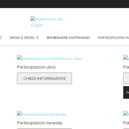
SPOSA E SPOSO
BOMBONIERE MATRIMONIO
PARTECIPAZIONI M
Partecipazioni ulivo
Pa
CHIEDI INFORMAZIONI
R
Partecipazioni lavanda
Pa