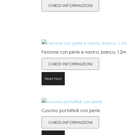
CHIEDI INFORMAZIONI
Festone con perle e nastro, bianco, 1.2m
CHIEDI INFORMAZIONI
Read More
Cuscino portafedi con perle
CHIEDI INFORMAZIONI