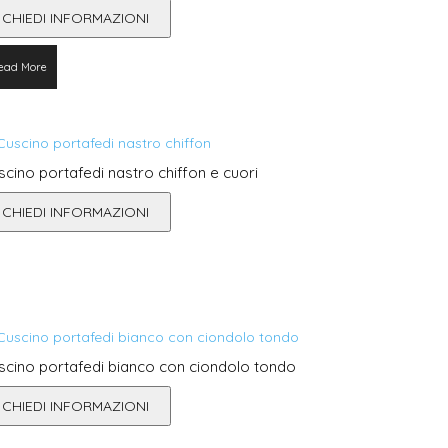
CHIEDI INFORMAZIONI
ead More
scino portafedi nastro chiffon e cuori
CHIEDI INFORMAZIONI
scino portafedi bianco con ciondolo tondo
CHIEDI INFORMAZIONI