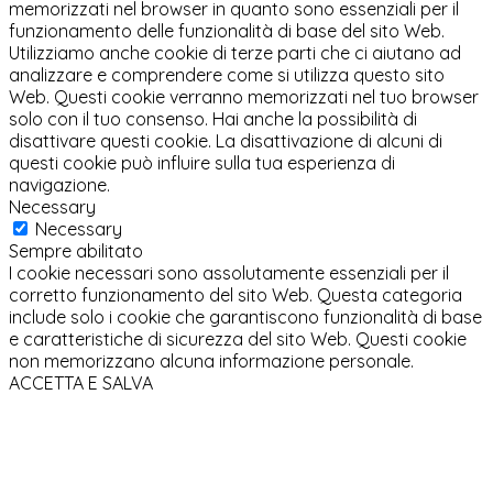
memorizzati nel browser in quanto sono essenziali per il
funzionamento delle funzionalità di base del sito Web.
Utilizziamo anche cookie di terze parti che ci aiutano ad
analizzare e comprendere come si utilizza questo sito
Web. Questi cookie verranno memorizzati nel tuo browser
solo con il tuo consenso. Hai anche la possibilità di
disattivare questi cookie. La disattivazione di alcuni di
questi cookie può influire sulla tua esperienza di
navigazione.
Necessary
Necessary
Sempre abilitato
I cookie necessari sono assolutamente essenziali per il
corretto funzionamento del sito Web. Questa categoria
include solo i cookie che garantiscono funzionalità di base
e caratteristiche di sicurezza del sito Web. Questi cookie
non memorizzano alcuna informazione personale.
ACCETTA E SALVA