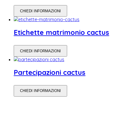
CHIEDI INFORMAZIONI
Etichette matrimonio cactus
CHIEDI INFORMAZIONI
Partecipazioni cactus
CHIEDI INFORMAZIONI
WEDDING PLANNING