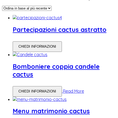
Partecipazioni cactus astratto
CHIEDI INFORMAZIONI
Bomboniere coppia candele
cactus
Read More
CHIEDI INFORMAZIONI
Menu matrimonio cactus