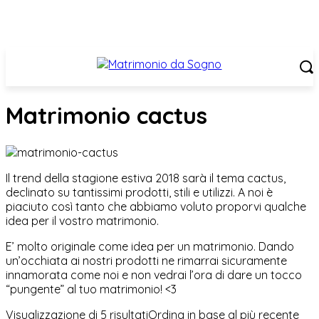
Matrimonio cactus
Il trend della stagione estiva 2018 sarà il tema cactus,
declinato su tantissimi prodotti, stili e utilizzi. A noi è
piaciuto così tanto che abbiamo voluto proporvi qualche
idea per il vostro matrimonio.
E’ molto originale come idea per un matrimonio. Dando
un’occhiata ai nostri prodotti ne rimarrai sicuramente
innamorata come noi e non vedrai l’ora di dare un tocco
“pungente” al tuo matrimonio! <3
Visualizzazione di 5 risultati
Ordina in base al più recente