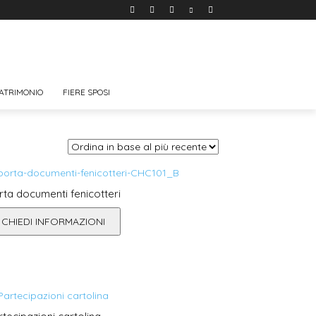
ATRIMONIO
FIERE SPOSI
rta documenti fenicotteri
CHIEDI INFORMAZIONI