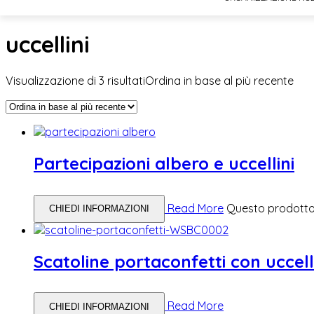
uccellini
Visualizzazione di 3 risultati
Ordina in base al più recente
Partecipazioni albero e uccellini
Read More
Questo prodotto 
CHIEDI INFORMAZIONI
Scatoline portaconfetti con uccell
Read More
CHIEDI INFORMAZIONI