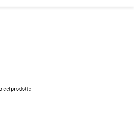
na del prodotto