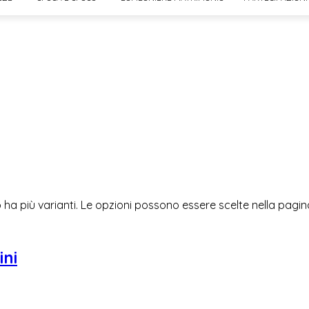
ha più varianti. Le opzioni possono essere scelte nella pagi
ini