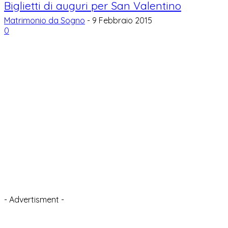
Biglietti di auguri per San Valentino
Matrimonio da Sogno
-
9 Febbraio 2015
0
- Advertisment -