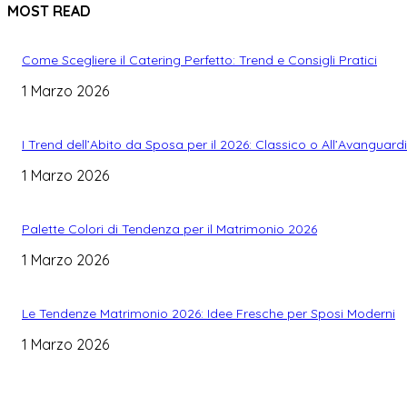
MOST READ
Come Scegliere il Catering Perfetto: Trend e Consigli Pratici
1 Marzo 2026
I Trend dell’Abito da Sposa per il 2026: Classico o All’Avanguard
1 Marzo 2026
Palette Colori di Tendenza per il Matrimonio 2026
1 Marzo 2026
Le Tendenze Matrimonio 2026: Idee Fresche per Sposi Moderni
1 Marzo 2026
WEDDING PLANNING