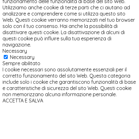
funzionamento delle funzionalità di base del sito Web.
Utilizziamo anche cookie di terze parti che ci aiutano ad
analizzare e comprendere come si utilizza questo sito
Web. Questi cookie verranno memorizzati nel tuo browser
solo con il tuo consenso. Hai anche la possibilità di
disattivare questi cookie. La disattivazione di alcuni di
questi cookie può influire sulla tua esperienza di
navigazione.
Necessary
Necessary
Sempre abilitato
I cookie necessari sono assolutamente essenziali per il
corretto funzionamento del sito Web. Questa categoria
include solo i cookie che garantiscono funzionalità di base
e caratteristiche di sicurezza del sito Web. Questi cookie
non memorizzano alcuna informazione personale.
ACCETTA E SALVA