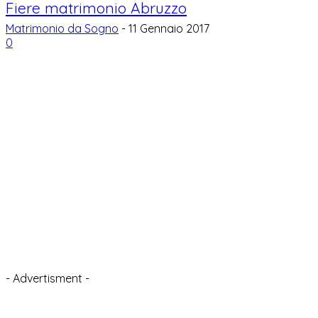
Fiere matrimonio Abruzzo
Matrimonio da Sogno
-
11 Gennaio 2017
0
- Advertisment -