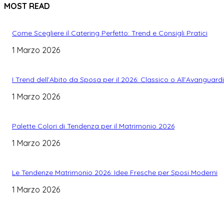
MOST READ
Come Scegliere il Catering Perfetto: Trend e Consigli Pratici
1 Marzo 2026
I Trend dell’Abito da Sposa per il 2026: Classico o All’Avanguard
1 Marzo 2026
Palette Colori di Tendenza per il Matrimonio 2026
1 Marzo 2026
Le Tendenze Matrimonio 2026: Idee Fresche per Sposi Moderni
1 Marzo 2026
WEDDING PLANNING