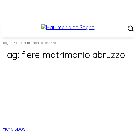
Tags
Fiere matrimonio abruzzo
Tag:
fiere matrimonio abruzzo
Fiere sposi