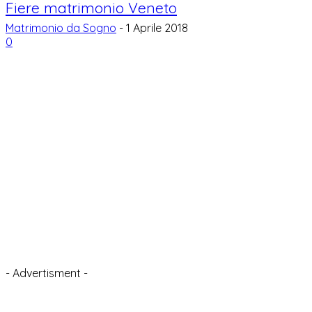
Fiere matrimonio Veneto
Matrimonio da Sogno
-
1 Aprile 2018
0
- Advertisment -