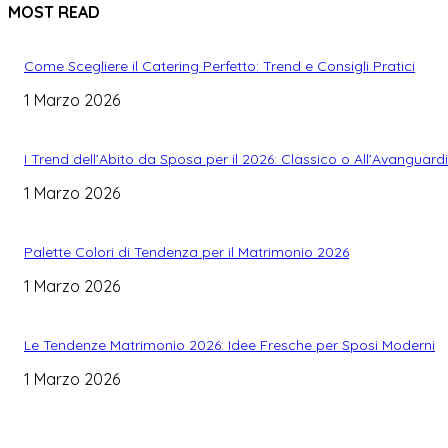
MOST READ
Come Scegliere il Catering Perfetto: Trend e Consigli Pratici
1 Marzo 2026
I Trend dell’Abito da Sposa per il 2026: Classico o All’Avanguard
1 Marzo 2026
Palette Colori di Tendenza per il Matrimonio 2026
1 Marzo 2026
Le Tendenze Matrimonio 2026: Idee Fresche per Sposi Moderni
1 Marzo 2026
WEDDING PLANNING