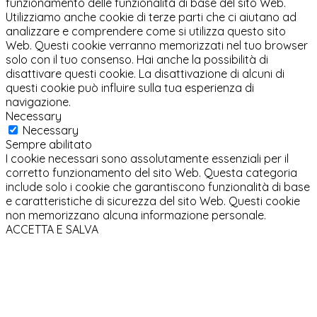
funzionamento delle funzionalità di base del sito Web.
Utilizziamo anche cookie di terze parti che ci aiutano ad
analizzare e comprendere come si utilizza questo sito
Web. Questi cookie verranno memorizzati nel tuo browser
solo con il tuo consenso. Hai anche la possibilità di
disattivare questi cookie. La disattivazione di alcuni di
questi cookie può influire sulla tua esperienza di
navigazione.
Necessary
Necessary
Sempre abilitato
I cookie necessari sono assolutamente essenziali per il
corretto funzionamento del sito Web. Questa categoria
include solo i cookie che garantiscono funzionalità di base
e caratteristiche di sicurezza del sito Web. Questi cookie
non memorizzano alcuna informazione personale.
ACCETTA E SALVA