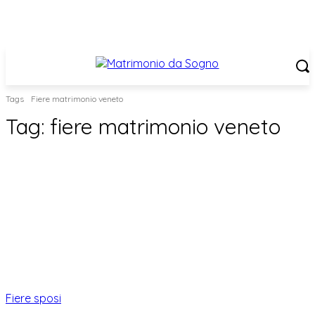
Tags
Fiere matrimonio veneto
Tag:
fiere matrimonio veneto
Fiere sposi