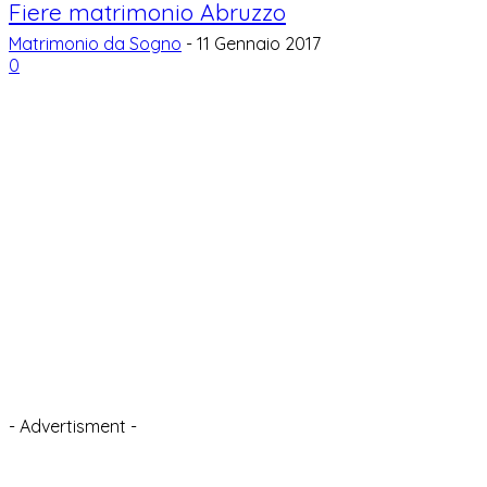
Fiere matrimonio Abruzzo
Matrimonio da Sogno
-
11 Gennaio 2017
0
- Advertisment -