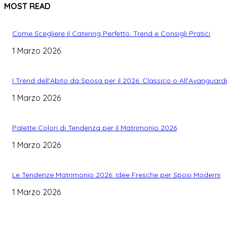
MOST READ
Come Scegliere il Catering Perfetto: Trend e Consigli Pratici
1 Marzo 2026
I Trend dell’Abito da Sposa per il 2026: Classico o All’Avanguard
1 Marzo 2026
Palette Colori di Tendenza per il Matrimonio 2026
1 Marzo 2026
Le Tendenze Matrimonio 2026: Idee Fresche per Sposi Moderni
1 Marzo 2026
WEDDING PLANNING