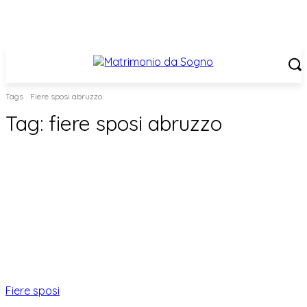
Tags
Fiere sposi abruzzo
Tag:
fiere sposi abruzzo
Fiere sposi