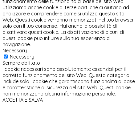
funzionamento delle funzionalità di base del sito Web.
Utilizziamo anche cookie di terze parti che ci aiutano ad
analizzare e comprendere come si utilizza questo sito
Web. Questi cookie verranno memorizzati nel tuo browser
solo con il tuo consenso. Hai anche la possibilità di
disattivare questi cookie. La disattivazione di alcuni di
questi cookie può influire sulla tua esperienza di
navigazione.
Necessary
Necessary
Sempre abilitato
I cookie necessari sono assolutamente essenziali per il
corretto funzionamento del sito Web. Questa categoria
include solo i cookie che garantiscono funzionalità di base
e caratteristiche di sicurezza del sito Web. Questi cookie
non memorizzano alcuna informazione personale.
ACCETTA E SALVA