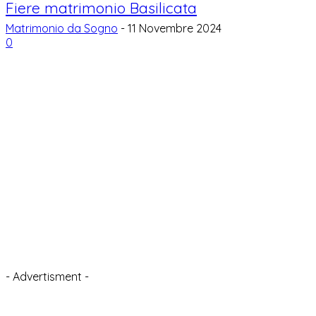
Fiere matrimonio Basilicata
Matrimonio da Sogno
-
11 Novembre 2024
0
- Advertisment -