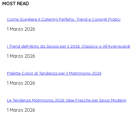
MOST READ
Come Scegliere il Catering Perfetto: Trend e Consigli Pratici
1 Marzo 2026
I Trend dell’Abito da Sposa per il 2026: Classico o All’Avanguard
1 Marzo 2026
Palette Colori di Tendenza per il Matrimonio 2026
1 Marzo 2026
Le Tendenze Matrimonio 2026: Idee Fresche per Sposi Moderni
1 Marzo 2026
WEDDING PLANNING