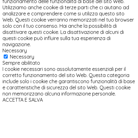
funzionamento delle funzionalità di base del sito Web.
Utilizziamo anche cookie di terze parti che ci aiutano ad
analizzare e comprendere come si utilizza questo sito
Web. Questi cookie verranno memorizzati nel tuo browser
solo con il tuo consenso. Hai anche la possibilità di
disattivare questi cookie. La disattivazione di alcuni di
questi cookie può influire sulla tua esperienza di
navigazione.
Necessary
Necessary
Sempre abilitato
I cookie necessari sono assolutamente essenziali per il
corretto funzionamento del sito Web. Questa categoria
include solo i cookie che garantiscono funzionalità di base
e caratteristiche di sicurezza del sito Web. Questi cookie
non memorizzano alcuna informazione personale.
ACCETTA E SALVA