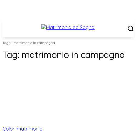
Tags
Matrimonio in campagna
Tag:
matrimonio in campagna
Colori matrimonio