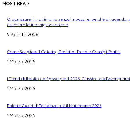
MOST READ
Organizzare il matrimonio senza impazzire: perché un’agenda 
diventare la tua migliore alleata
9 Agosto 2026
Come Scegliere il Catering Perfetto: Trend e Consigli Pratici
1 Marzo 2026
I Trend dell’Abito da Sposa per il 2026: Classico o All’Avanguard
1 Marzo 2026
Palette Colori di Tendenza per il Matrimonio 2026
1 Marzo 2026
WEDDING PLANNING