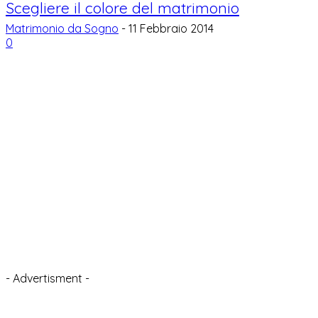
Scegliere il colore del matrimonio
Matrimonio da Sogno
-
11 Febbraio 2014
0
- Advertisment -