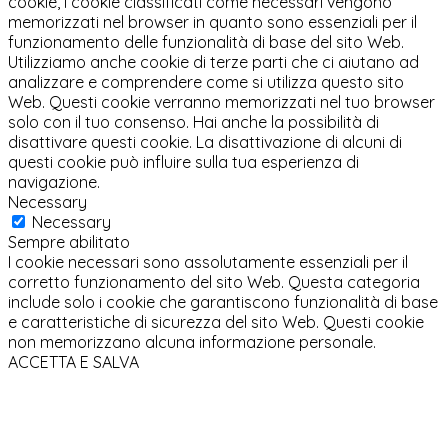
cookie, i cookie classificati come necessari vengono
memorizzati nel browser in quanto sono essenziali per il
funzionamento delle funzionalità di base del sito Web.
Utilizziamo anche cookie di terze parti che ci aiutano ad
analizzare e comprendere come si utilizza questo sito
Web. Questi cookie verranno memorizzati nel tuo browser
solo con il tuo consenso. Hai anche la possibilità di
disattivare questi cookie. La disattivazione di alcuni di
questi cookie può influire sulla tua esperienza di
navigazione.
Necessary
Necessary
Sempre abilitato
I cookie necessari sono assolutamente essenziali per il
corretto funzionamento del sito Web. Questa categoria
include solo i cookie che garantiscono funzionalità di base
e caratteristiche di sicurezza del sito Web. Questi cookie
non memorizzano alcuna informazione personale.
ACCETTA E SALVA