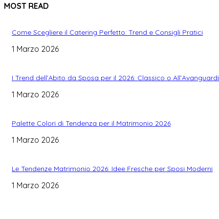
MOST READ
Come Scegliere il Catering Perfetto: Trend e Consigli Pratici
1 Marzo 2026
I Trend dell’Abito da Sposa per il 2026: Classico o All’Avanguard
1 Marzo 2026
Palette Colori di Tendenza per il Matrimonio 2026
1 Marzo 2026
Le Tendenze Matrimonio 2026: Idee Fresche per Sposi Moderni
1 Marzo 2026
WEDDING PLANNING