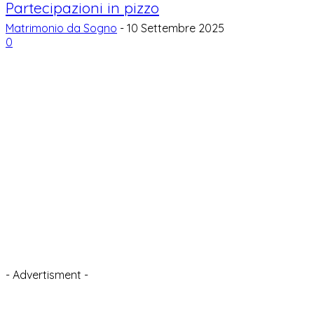
Partecipazioni in pizzo
Matrimonio da Sogno
-
10 Settembre 2025
0
- Advertisment -