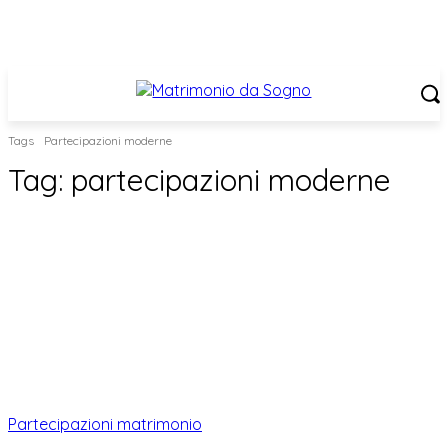
Tags
Partecipazioni moderne
Tag:
partecipazioni moderne
Partecipazioni matrimonio