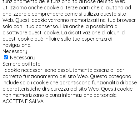
funzionamento delle funzionalità di base del sito Web.
Utilizziamo anche cookie di terze parti che ci aiutano ad
analizzare e comprendere come si utilizza questo sito
Web. Questi cookie verranno memorizzati nel tuo browser
solo con il tuo consenso. Hai anche la possibilità di
disattivare questi cookie. La disattivazione di alcuni di
questi cookie può influire sulla tua esperienza di
navigazione.
Necessary
Necessary
Sempre abilitato
I cookie necessari sono assolutamente essenziali per il
corretto funzionamento del sito Web. Questa categoria
include solo i cookie che garantiscono funzionalità di base
e caratteristiche di sicurezza del sito Web. Questi cookie
non memorizzano alcuna informazione personale.
ACCETTA E SALVA