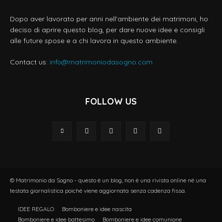
Dopo aver lavorato per anni nell'ambiente dei matrimoni, ho
deciso di aprire questo blog, per dare nuove idee e consigli
alle future spose e a chi lavora in questo ambiente.
Contact us:
info@matrimoniodasogno.com
FOLLOW US
© Matrimonio da Sogno - questo è un blog, non è una rivista online né una
testata giornalistica poiché viene aggiornata senza cadenza fissa.
IDEE REGALO
Bomboniere e idee nascita
Bomboniere e idee battesimo
Bomboniere e idee comunione