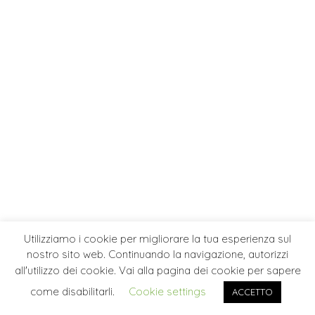
Utilizziamo i cookie per migliorare la tua esperienza sul
nostro sito web. Continuando la navigazione, autorizzi
all'utilizzo dei cookie. Vai alla pagina dei cookie per sapere
come disabilitarli.
Cookie settings
ACCETTO