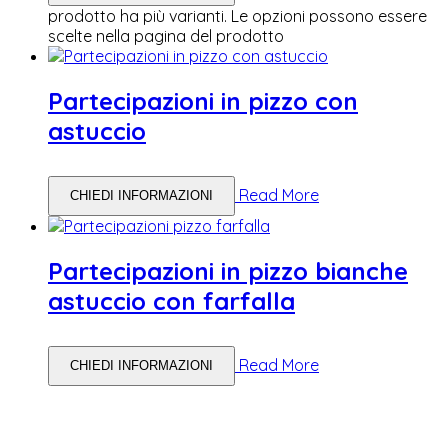
prodotto ha più varianti. Le opzioni possono essere
scelte nella pagina del prodotto
Partecipazioni in pizzo con
astuccio
Read More
CHIEDI INFORMAZIONI
Partecipazioni in pizzo bianche
astuccio con farfalla
Read More
CHIEDI INFORMAZIONI