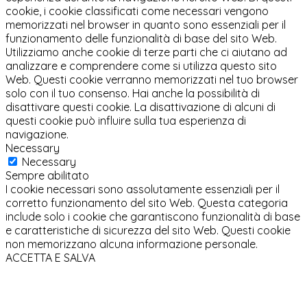
cookie, i cookie classificati come necessari vengono
memorizzati nel browser in quanto sono essenziali per il
funzionamento delle funzionalità di base del sito Web.
Utilizziamo anche cookie di terze parti che ci aiutano ad
analizzare e comprendere come si utilizza questo sito
Web. Questi cookie verranno memorizzati nel tuo browser
solo con il tuo consenso. Hai anche la possibilità di
disattivare questi cookie. La disattivazione di alcuni di
questi cookie può influire sulla tua esperienza di
navigazione.
Necessary
Necessary
Sempre abilitato
I cookie necessari sono assolutamente essenziali per il
corretto funzionamento del sito Web. Questa categoria
include solo i cookie che garantiscono funzionalità di base
e caratteristiche di sicurezza del sito Web. Questi cookie
non memorizzano alcuna informazione personale.
ACCETTA E SALVA