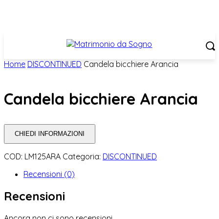
Home
DISCONTINUED
Candela bicchiere Arancia
Candela bicchiere Arancia
CHIEDI INFORMAZIONI
COD:
LM125ARA
Categoria:
DISCONTINUED
Recensioni (0)
Recensioni
Ancora non ci sono recensioni.