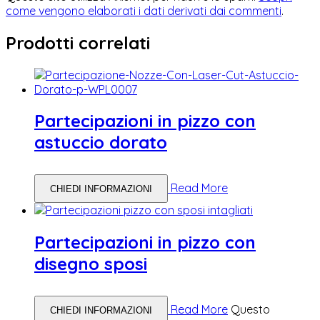
come vengono elaborati i dati derivati dai commenti
.
Prodotti correlati
Partecipazioni in pizzo con
astuccio dorato
Read More
CHIEDI INFORMAZIONI
Partecipazioni in pizzo con
disegno sposi
Read More
Questo
CHIEDI INFORMAZIONI