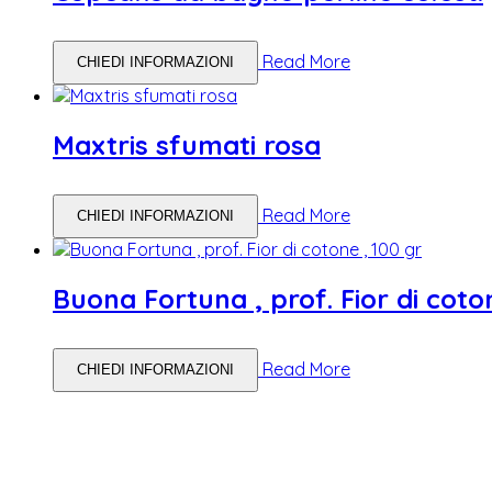
Read More
CHIEDI INFORMAZIONI
Maxtris sfumati rosa
Read More
CHIEDI INFORMAZIONI
Buona Fortuna , prof. Fior di coto
Read More
CHIEDI INFORMAZIONI
WEDDING PLANNING