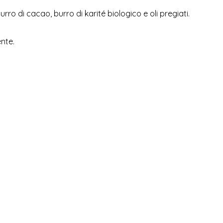
 di cacao, burro di karité biologico e oli pregiati.
nte.