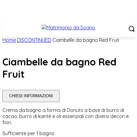
Home
DISCONTINUED
Ciambelle da bagno Red Fruit
Ciambelle da bagno Red
Fruit
CHIEDI INFORMAZIONI
Crema da bagno a forma di Donuts a base di burro di
cacao, burro di karité e oli essenziali con diversi decori e
fiori.
Sufficiente per 1 bagno