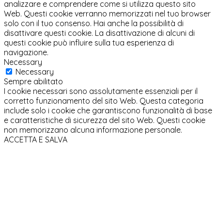
analizzare e comprendere come si utilizza questo sito
Web. Questi cookie verranno memorizzati nel tuo browser
solo con il tuo consenso. Hai anche la possibilità di
disattivare questi cookie. La disattivazione di alcuni di
questi cookie può influire sulla tua esperienza di
navigazione.
Necessary
Necessary
Sempre abilitato
I cookie necessari sono assolutamente essenziali per il
corretto funzionamento del sito Web. Questa categoria
include solo i cookie che garantiscono funzionalità di base
e caratteristiche di sicurezza del sito Web. Questi cookie
non memorizzano alcuna informazione personale.
ACCETTA E SALVA