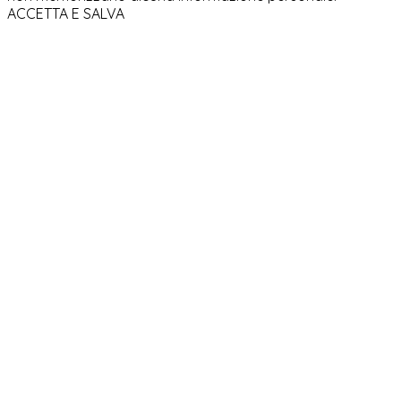
ACCETTA E SALVA