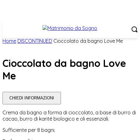
Home
DISCONTINUED
Cioccolato da bagno Love Me
Cioccolato da bagno Love
Me
CHIEDI INFORMAZIONI
Crema da bagno a forma di cioccolato, a base di burro di
cacao, burro di karité biologico e oli essenziali.
Sufficiente per 8 bagni.