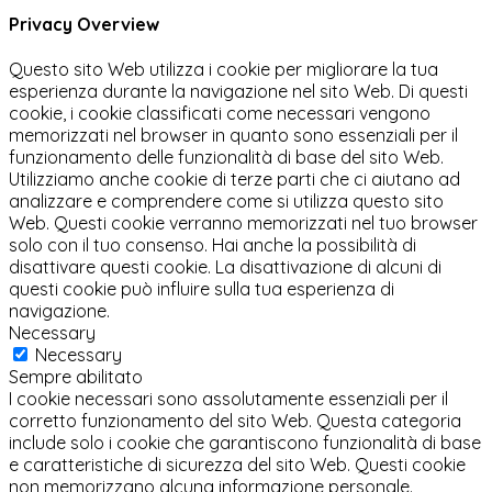
Privacy Overview
Questo sito Web utilizza i cookie per migliorare la tua
esperienza durante la navigazione nel sito Web. Di questi
cookie, i cookie classificati come necessari vengono
memorizzati nel browser in quanto sono essenziali per il
funzionamento delle funzionalità di base del sito Web.
Utilizziamo anche cookie di terze parti che ci aiutano ad
analizzare e comprendere come si utilizza questo sito
Web. Questi cookie verranno memorizzati nel tuo browser
solo con il tuo consenso. Hai anche la possibilità di
disattivare questi cookie. La disattivazione di alcuni di
questi cookie può influire sulla tua esperienza di
navigazione.
Necessary
Necessary
Sempre abilitato
I cookie necessari sono assolutamente essenziali per il
corretto funzionamento del sito Web. Questa categoria
include solo i cookie che garantiscono funzionalità di base
e caratteristiche di sicurezza del sito Web. Questi cookie
non memorizzano alcuna informazione personale.