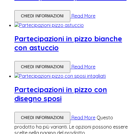
Read More
CHIEDI INFORMAZIONI
Partecipazioni in pizzo bianche
con astuccio
Read More
CHIEDI INFORMAZIONI
Partecipazioni in pizzo con
disegno sposi
Read More
Questo
CHIEDI INFORMAZIONI
prodotto ha più varianti. Le opzioni possono essere
scelte nella pagina del prodotto