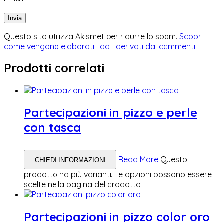
Questo sito utilizza Akismet per ridurre lo spam.
Scopri
come vengono elaborati i dati derivati dai commenti
.
Prodotti correlati
Partecipazioni in pizzo e perle
con tasca
Read More
Questo
CHIEDI INFORMAZIONI
prodotto ha più varianti. Le opzioni possono essere
scelte nella pagina del prodotto
Partecipazioni in pizzo color oro