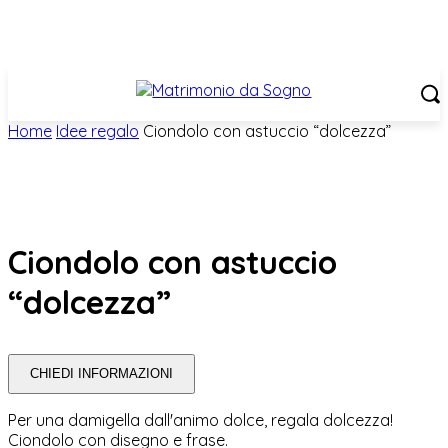
Home
Idee regalo
Ciondolo con astuccio “dolcezza”
Ciondolo con astuccio
“dolcezza”
CHIEDI INFORMAZIONI
Per una damigella dall'animo dolce, regala dolcezza!
Ciondolo con disegno e frase.