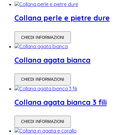
Collana perle e pietre dure
CHIEDI INFORMAZIONI
Collana agata bianca
CHIEDI INFORMAZIONI
Collana agata bianca 3 fili
CHIEDI INFORMAZIONI