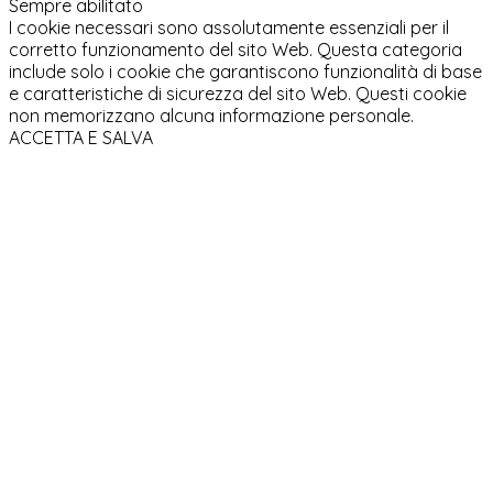
Sempre abilitato
I cookie necessari sono assolutamente essenziali per il
corretto funzionamento del sito Web. Questa categoria
include solo i cookie che garantiscono funzionalità di base
e caratteristiche di sicurezza del sito Web. Questi cookie
non memorizzano alcuna informazione personale.
ACCETTA E SALVA