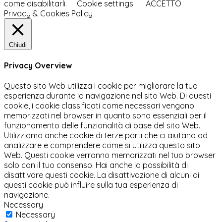
come disabilitarli.
Cookie settings
ACCETTO
Privacy & Cookies Policy
Chiudi
Privacy Overview
Questo sito Web utilizza i cookie per migliorare la tua
esperienza durante la navigazione nel sito Web. Di questi
cookie, i cookie classificati come necessari vengono
memorizzati nel browser in quanto sono essenziali per il
funzionamento delle funzionalità di base del sito Web.
Utilizziamo anche cookie di terze parti che ci aiutano ad
analizzare e comprendere come si utilizza questo sito
Web. Questi cookie verranno memorizzati nel tuo browser
solo con il tuo consenso. Hai anche la possibilità di
disattivare questi cookie. La disattivazione di alcuni di
questi cookie può influire sulla tua esperienza di
navigazione.
Necessary
Necessary