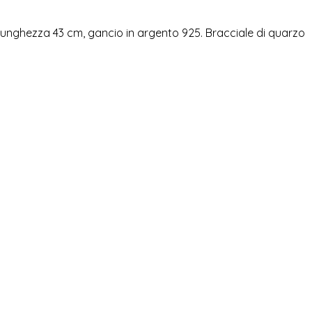
. Lunghezza 43 cm, gancio in argento 925. Bracciale di quarzo