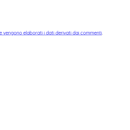
 vengono elaborati i dati derivati dai commenti
.