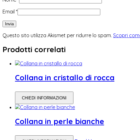
Email
*
Questo sito utilizza Akismet per ridurre lo spam.
Scopri come
Prodotti correlati
Collana in cristallo di rocca
CHIEDI INFORMAZIONI
Collana in perle bianche