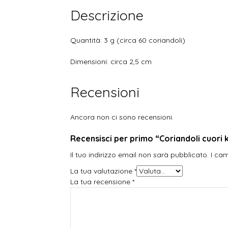
Descrizione
Quantità: 3 g (circa 60 coriandoli)
Dimensioni: circa 2,5 cm
Recensioni
Ancora non ci sono recensioni.
Recensisci per primo “Coriandoli cuori 
Il tuo indirizzo email non sarà pubblicato.
I ca
La tua valutazione
*
La tua recensione
*