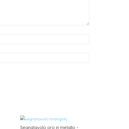
Segnatavolo oro in metallo –