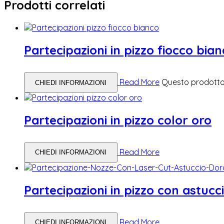
Prodotti correlati
Partecipazioni in pizzo fiocco bia
Read More
Questo prodotto 
CHIEDI INFORMAZIONI
Partecipazioni in pizzo color oro
Read More
CHIEDI INFORMAZIONI
Partecipazioni in pizzo con astucc
Read More
CHIEDI INFORMAZIONI