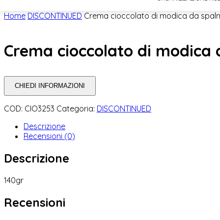
Home
DISCONTINUED
Crema cioccolato di modica da spal
Crema cioccolato di modica
CHIEDI INFORMAZIONI
COD:
CIO3253
Categoria:
DISCONTINUED
Descrizione
Recensioni (0)
Descrizione
140gr
Recensioni