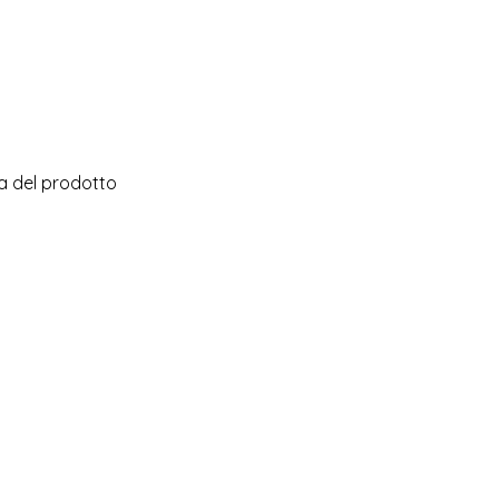
na del prodotto