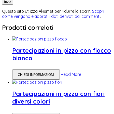
Questo sito utilizza Akismet per ridurre lo spam.
Scopri
come vengono elaborati i dati derivati dai commenti
.
Prodotti correlati
Partecipazioni in pizzo con fiocco
bianco
Read More
CHIEDI INFORMAZIONI
Partecipazioni in pizzo con fiori
diversi colori