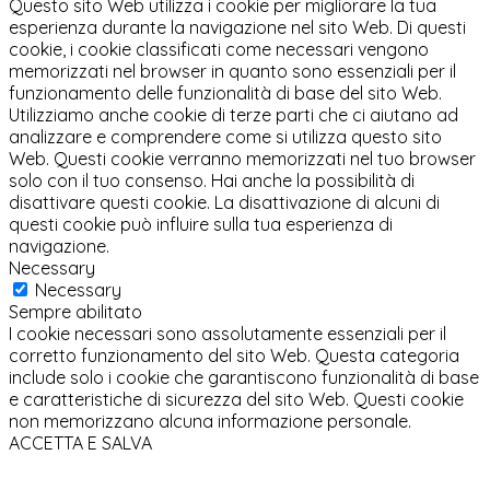
Questo sito Web utilizza i cookie per migliorare la tua
esperienza durante la navigazione nel sito Web. Di questi
cookie, i cookie classificati come necessari vengono
memorizzati nel browser in quanto sono essenziali per il
funzionamento delle funzionalità di base del sito Web.
Utilizziamo anche cookie di terze parti che ci aiutano ad
analizzare e comprendere come si utilizza questo sito
Web. Questi cookie verranno memorizzati nel tuo browser
solo con il tuo consenso. Hai anche la possibilità di
disattivare questi cookie. La disattivazione di alcuni di
questi cookie può influire sulla tua esperienza di
navigazione.
Necessary
Necessary
Sempre abilitato
I cookie necessari sono assolutamente essenziali per il
corretto funzionamento del sito Web. Questa categoria
include solo i cookie che garantiscono funzionalità di base
e caratteristiche di sicurezza del sito Web. Questi cookie
non memorizzano alcuna informazione personale.
ACCETTA E SALVA