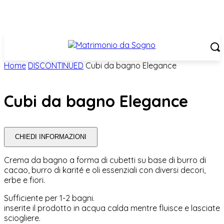
Home
DISCONTINUED
Cubi da bagno Elegance
Cubi da bagno Elegance
CHIEDI INFORMAZIONI
Crema da bagno a forma di cubetti su base di burro di
cacao, burro di karité e oli essenziali con diversi decori,
erbe e fiori.
Sufficiente per 1-2 bagni.
inserite il prodotto in acqua calda mentre fluisce e lasciate
sciogliere.