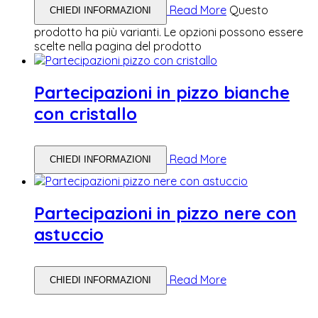
Read More
Questo
CHIEDI INFORMAZIONI
prodotto ha più varianti. Le opzioni possono essere
scelte nella pagina del prodotto
Partecipazioni in pizzo bianche
con cristallo
Read More
CHIEDI INFORMAZIONI
Partecipazioni in pizzo nere con
astuccio
Read More
CHIEDI INFORMAZIONI