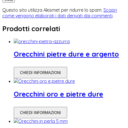
Questo sito utilizza Akismet per ridurre lo spam.
Scopri
come vengono elaborati i dati derivati dai commenti
.
Prodotti correlati
Orecchini pietre dure e argento
CHIEDI INFORMAZIONI
Orecchini oro e pietre dure
CHIEDI INFORMAZIONI