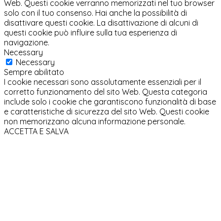
Web. Questi cookie verranno memorizzati nel tuo browser
solo con il tuo consenso. Hai anche la possibilità di
disattivare questi cookie. La disattivazione di alcuni di
questi cookie può influire sulla tua esperienza di
navigazione.
Necessary
Necessary
Sempre abilitato
I cookie necessari sono assolutamente essenziali per il
corretto funzionamento del sito Web. Questa categoria
include solo i cookie che garantiscono funzionalità di base
e caratteristiche di sicurezza del sito Web. Questi cookie
non memorizzano alcuna informazione personale.
ACCETTA E SALVA