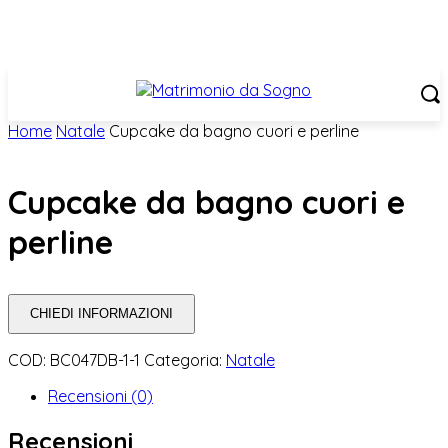
Home
Natale
Cupcake da bagno cuori e perline
Cupcake da bagno cuori e
perline
CHIEDI INFORMAZIONI
COD:
BC047DB-1-1
Categoria:
Natale
Recensioni (0)
Recensioni