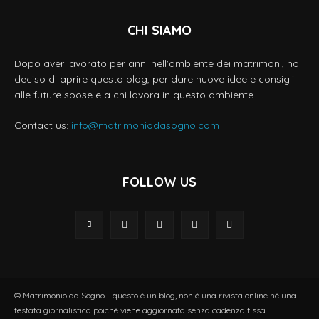
CHI SIAMO
Dopo aver lavorato per anni nell'ambiente dei matrimoni, ho
deciso di aprire questo blog, per dare nuove idee e consigli
alle future spose e a chi lavora in questo ambiente.
Contact us:
info@matrimoniodasogno.com
FOLLOW US
© Matrimonio da Sogno - questo è un blog, non è una rivista online né una
testata giornalistica poiché viene aggiornata senza cadenza fissa.