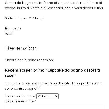
Crema da bagno sotto forma di Cupcake a base di burro di
cacao, burro di karitè e oli essenziali con diversi decori e fiori.
Sufficiente per 2-3 bagni.
fragranza
rosa
Recensioni
Ancora non ci sono recensioni.
Recensisci per primo “Cupcake da bagno assortiti
rose”
Il tuo indirizzo email non sarà pubblicato.
I campi obbligatori
sono contrassegnati
*
La tua valutazione
*
La tua recensione
*