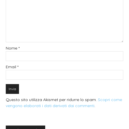
Nome
*
Email
*
Questo sito utilizza Akismet per ridurre lo spam.
Scopri come
vengono elaborati i dati derivati dai commenti
.