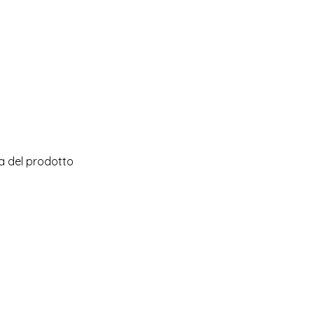
na del prodotto