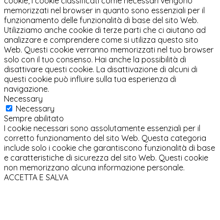
cookie, i cookie classificati come necessari vengono
memorizzati nel browser in quanto sono essenziali per il
funzionamento delle funzionalità di base del sito Web.
Utilizziamo anche cookie di terze parti che ci aiutano ad
analizzare e comprendere come si utilizza questo sito
Web. Questi cookie verranno memorizzati nel tuo browser
solo con il tuo consenso. Hai anche la possibilità di
disattivare questi cookie. La disattivazione di alcuni di
questi cookie può influire sulla tua esperienza di
navigazione.
Necessary
Necessary
Sempre abilitato
I cookie necessari sono assolutamente essenziali per il
corretto funzionamento del sito Web. Questa categoria
include solo i cookie che garantiscono funzionalità di base
e caratteristiche di sicurezza del sito Web. Questi cookie
non memorizzano alcuna informazione personale.
ACCETTA E SALVA