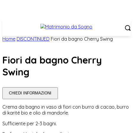
Home
DISCONTINUED
Fiori da bagno Cherry Swing
Fiori da bagno Cherry
Swing
CHIEDI INFORMAZIONI
Crema da bagno in vaso di fiori con burro di cacao, burro
di karité bio e olio di mandorle.
Sufficiente per 2-3 bagni.