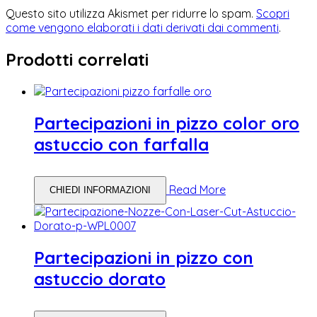
Questo sito utilizza Akismet per ridurre lo spam.
Scopri
come vengono elaborati i dati derivati dai commenti
.
Prodotti correlati
Partecipazioni in pizzo color oro
astuccio con farfalla
Read More
CHIEDI INFORMAZIONI
Partecipazioni in pizzo con
astuccio dorato