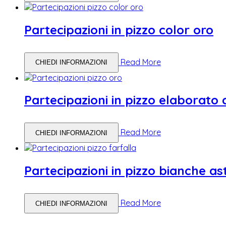
Partecipazioni in pizzo color oro
Read More
CHIEDI INFORMAZIONI
Partecipazioni in pizzo elaborato 
Read More
CHIEDI INFORMAZIONI
Partecipazioni in pizzo bianche as
Read More
CHIEDI INFORMAZIONI