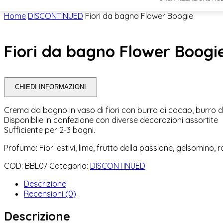
Home
DISCONTINUED
Fiori da bagno Flower Boogie
Fiori da bagno Flower Boogi
CHIEDI INFORMAZIONI
Crema da bagno in vaso di fiori con burro di cacao, burro di 
Disponiblie in confezione con diverse decorazioni assortite
Sufficiente per 2-3 bagni.
Profumo: Fiori estivi, lime, frutto della passione, gelsomino,
COD:
BBL07
Categoria:
DISCONTINUED
Descrizione
Recensioni (0)
Descrizione