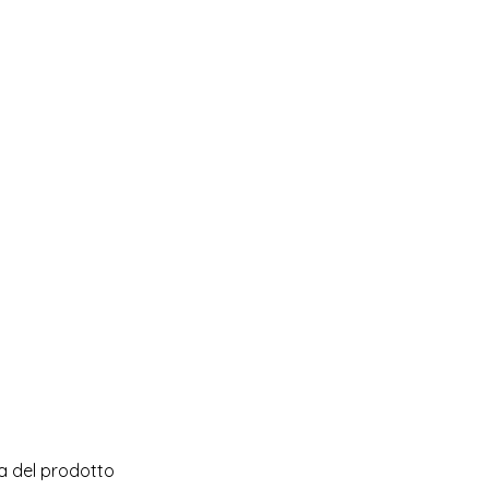
na del prodotto