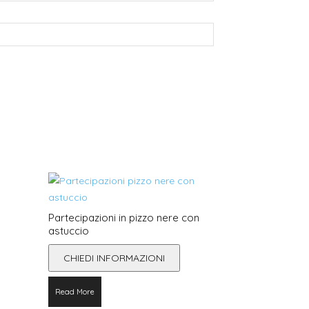
Partecipazioni in pizzo nere con
astuccio
CHIEDI INFORMAZIONI
Read More