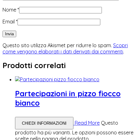
Nome
*
Email
*
Questo sito utilizza Akismet per ridurre lo spam.
Scopri
come vengono elaborati i dati derivati dai commenti
.
Prodotti correlati
Partecipazioni in pizzo fiocco
bianco
Read More
Questo
CHIEDI INFORMAZIONI
prodotto ha più varianti. Le opzioni possono essere
scelte nella pagina del prodotto