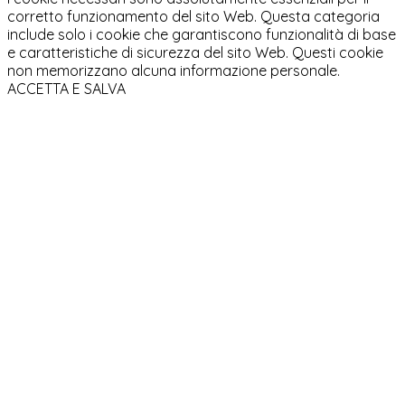
corretto funzionamento del sito Web. Questa categoria
include solo i cookie che garantiscono funzionalità di base
e caratteristiche di sicurezza del sito Web. Questi cookie
non memorizzano alcuna informazione personale.
ACCETTA E SALVA