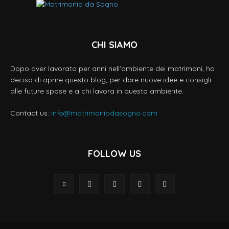
CHI SIAMO
Dopo aver lavorato per anni nell'ambiente dei matrimoni, ho
deciso di aprire questo blog, per dare nuove idee e consigli
alle future spose e a chi lavora in questo ambiente.
Contact us:
info@matrimoniodasogno.com
FOLLOW US