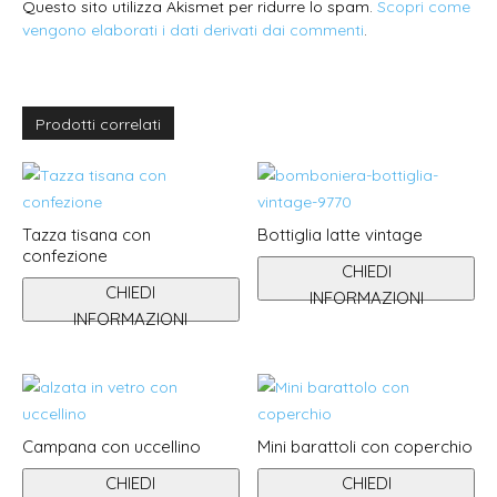
Questo sito utilizza Akismet per ridurre lo spam.
Scopri come
vengono elaborati i dati derivati dai commenti
.
Prodotti correlati
Tazza tisana con
Bottiglia latte vintage
confezione
CHIEDI
CHIEDI
INFORMAZIONI
INFORMAZIONI
Campana con uccellino
Mini barattoli con coperchio
CHIEDI
CHIEDI