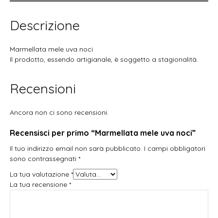
Descrizione
Marmellata mele uva noci
Il prodotto, essendo artigianale, è soggetto a stagionalità.
Recensioni
Ancora non ci sono recensioni.
Recensisci per primo “Marmellata mele uva noci”
Il tuo indirizzo email non sarà pubblicato.
I campi obbligatori
sono contrassegnati
*
La tua valutazione
*
La tua recensione
*