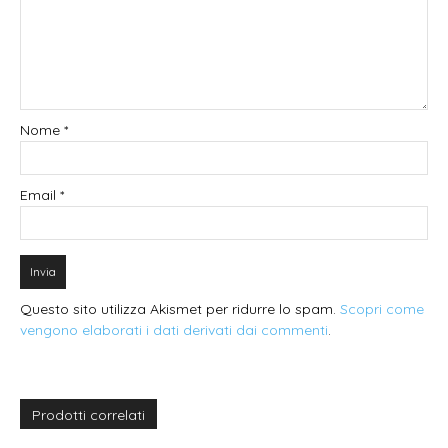
Nome
*
Email
*
Questo sito utilizza Akismet per ridurre lo spam.
Scopri come
vengono elaborati i dati derivati dai commenti
.
Prodotti correlati