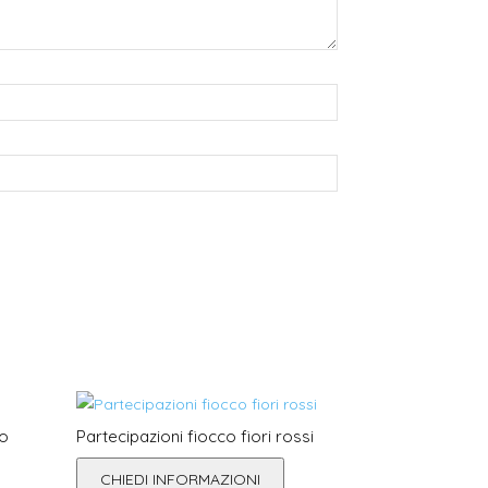
no
Partecipazioni fiocco fiori rossi
CHIEDI INFORMAZIONI