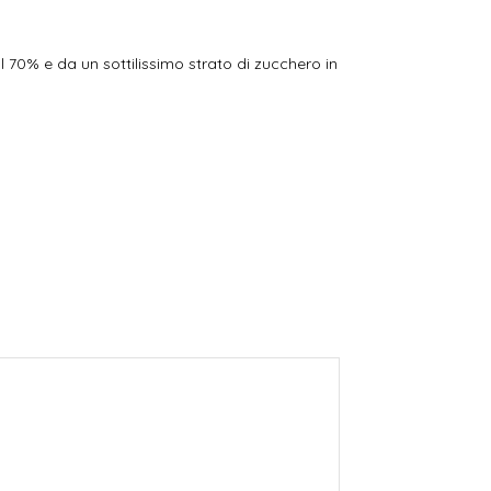
 70% e da un sottilissimo strato di zucchero in