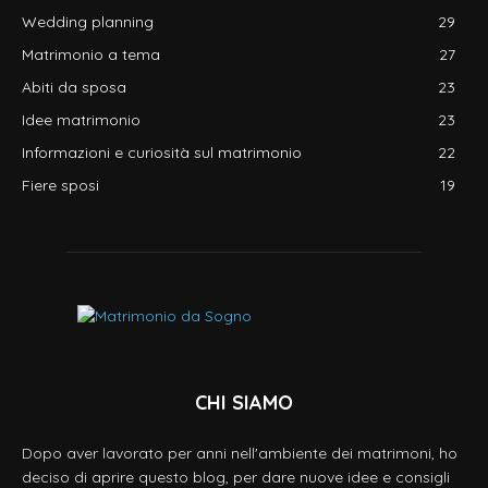
Wedding planning
29
Matrimonio a tema
27
Abiti da sposa
23
Idee matrimonio
23
Informazioni e curiosità sul matrimonio
22
Fiere sposi
19
CHI SIAMO
Dopo aver lavorato per anni nell'ambiente dei matrimoni, ho
deciso di aprire questo blog, per dare nuove idee e consigli