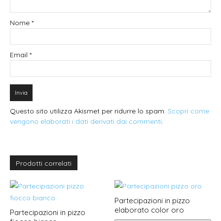
Nome
*
Email
*
Questo sito utilizza Akismet per ridurre lo spam.
Scopri come
vengono elaborati i dati derivati dai commenti
.
Prodotti correlati
Partecipazioni in pizzo
elaborato color oro
Partecipazioni in pizzo