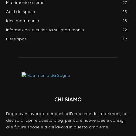
Matrimonio a tema
27
Abiti da sposa
23
Idee matrimonio
23
Informazioni e curiosità sul matrimonio
22
Fiere sposi
19
CHI SIAMO
Dopo aver lavorato per anni nell'ambiente dei matrimoni, ho
deciso di aprire questo blog, per dare nuove idee e consigli
alle future spose e a chi lavora in questo ambiente.