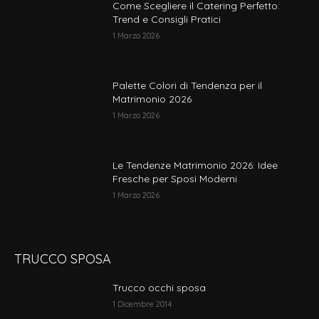
Come Scegliere il Catering Perfetto:
Trend e Consigli Pratici
1 Marzo 2026
Palette Colori di Tendenza per il
Matrimonio 2026
1 Marzo 2026
Le Tendenze Matrimonio 2026: Idee
Fresche per Sposi Moderni
1 Marzo 2026
TRUCCO SPOSA
Trucco occhi sposa
1 Dicembre 2014