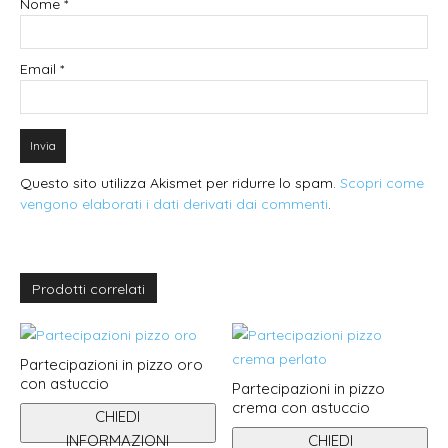
Nome
*
Email
*
Questo sito utilizza Akismet per ridurre lo spam.
Scopri come
vengono elaborati i dati derivati dai commenti
.
Prodotti correlati
Partecipazioni in pizzo oro
con astuccio
Partecipazioni in pizzo
crema con astuccio
CHIEDI
INFORMAZIONI
CHIEDI