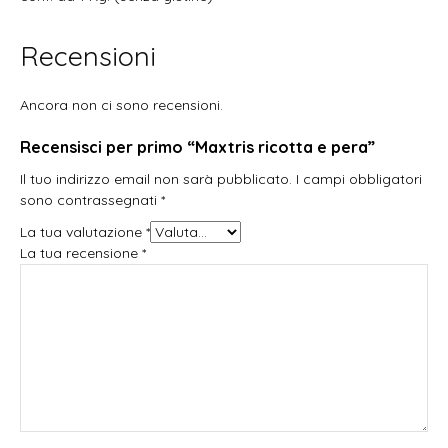
Recensioni
Ancora non ci sono recensioni.
Recensisci per primo “Maxtris ricotta e pera”
Il tuo indirizzo email non sarà pubblicato.
I campi obbligatori
sono contrassegnati
*
La tua valutazione
*
La tua recensione
*