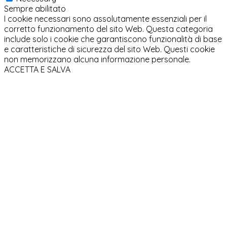
Sempre abilitato
I cookie necessari sono assolutamente essenziali per il
corretto funzionamento del sito Web. Questa categoria
include solo i cookie che garantiscono funzionalità di base
e caratteristiche di sicurezza del sito Web. Questi cookie
non memorizzano alcuna informazione personale.
ACCETTA E SALVA