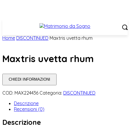
Home
DISCONTINUED
Maxtris uvetta rhum
Maxtris uvetta rhum
CHIEDI INFORMAZIONI
COD:
MAX224436
Categoria:
DISCONTINUED
Descrizione
Recensioni (0)
Descrizione