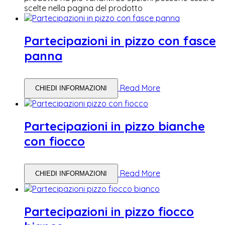
scelte nella pagina del prodotto
Partecipazioni in pizzo con fasce
panna
Read More
CHIEDI INFORMAZIONI
Partecipazioni in pizzo bianche
con fiocco
Read More
CHIEDI INFORMAZIONI
Partecipazioni in pizzo fiocco