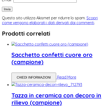
Questo sito utilizza Akismet per ridurre lo spam.
Scopri
come vengono elaborati i dati derivati dai commenti
.
Prodotti correlati
Sacchetto confetti cuore oro
(campione)
Read More
CHIEDI INFORMAZIONI
Tazza in ceramica con decoro in
rilievo (campione)