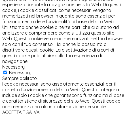
esperienza durante la navigazione nel sito Web. Di questi
cookie, i cookie classificati come necessari vengono
memorizzati nel browser in quanto sono essenziali per il
funzionamento delle funzionalità di base del sito Web.
Utilizziamo anche cookie di terze parti che ci aiutano ad
analizzare e comprendere come si utilizza questo sito
Web. Questi cookie verranno memorizzati nel tuo browser
solo con il tuo consenso. Hai anche la possibilità di
disattivare questi cookie. La disattivazione di alcuni di
questi cookie può influire sulla tua esperienza di
navigazione.
Necessary
Necessary
Sempre abilitato
I cookie necessari sono assolutamente essenziali per il
corretto funzionamento del sito Web. Questa categoria
include solo i cookie che garantiscono funzionalità di base
e caratteristiche di sicurezza del sito Web. Questi cookie
non memorizzano alcuna informazione personale.
ACCETTA E SALVA