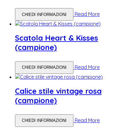
Read More
CHIEDI INFORMAZIONI
Scatola Heart & Kisses
(campione)
Read More
CHIEDI INFORMAZIONI
Calice stile vintage rosa
(campione)
Read More
CHIEDI INFORMAZIONI