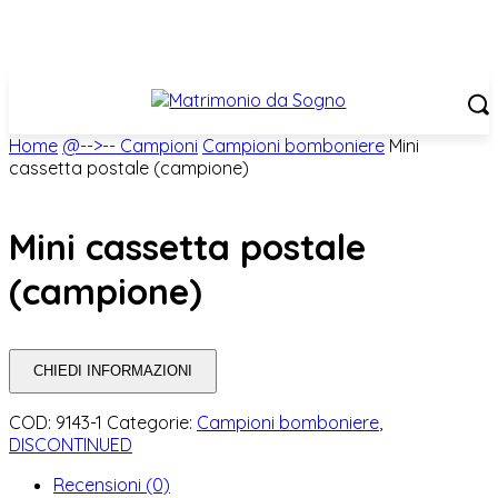
Home
@-->-- Campioni
Campioni bomboniere
Mini
cassetta postale (campione)
Mini cassetta postale
(campione)
CHIEDI INFORMAZIONI
COD:
9143-1
Categorie:
Campioni bomboniere
,
DISCONTINUED
Recensioni (0)