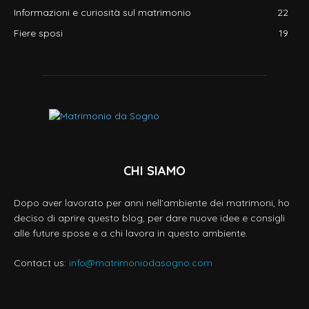
Informazioni e curiosità sul matrimonio
22
Fiere sposi
19
CHI SIAMO
Dopo aver lavorato per anni nell'ambiente dei matrimoni, ho
deciso di aprire questo blog, per dare nuove idee e consigli
alle future spose e a chi lavora in questo ambiente.
Contact us:
info@matrimoniodasogno.com