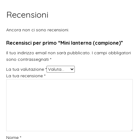
Recensioni
Ancora non ci sono recensioni.
Recensisci per primo “Mini lanterna (campione)”
Il tuo indirizzo email non sarà pubblicato.
I campi obbligatori
sono contrassegnati
*
La tua valutazione
*
La tua recensione
*
Nome
*