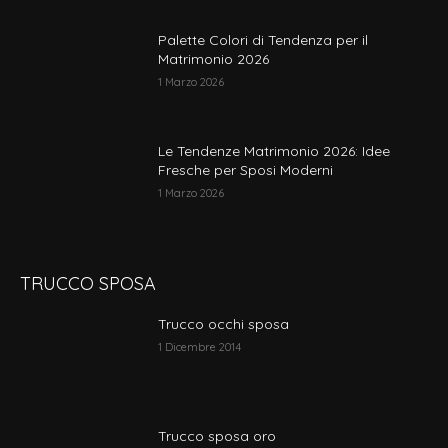
Palette Colori di Tendenza per il
Matrimonio 2026
1 Marzo 2026
Le Tendenze Matrimonio 2026: Idee
Fresche per Sposi Moderni
1 Marzo 2026
TRUCCO SPOSA
Trucco occhi sposa
1 Dicembre 2014
Trucco sposa oro