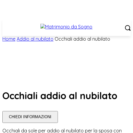
Home
Addio al nubilato
Occhiali addio al nubilato
Occhiali addio al nubilato
CHIEDI INFORMAZIONI
Occhiali da sole per addio al nubilato per la sposa con