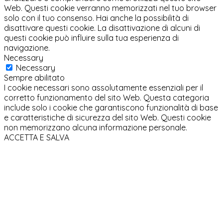
Web. Questi cookie verranno memorizzati nel tuo browser
solo con il tuo consenso. Hai anche la possibilità di
disattivare questi cookie. La disattivazione di alcuni di
questi cookie può influire sulla tua esperienza di
navigazione.
Necessary
Necessary
Sempre abilitato
I cookie necessari sono assolutamente essenziali per il
corretto funzionamento del sito Web. Questa categoria
include solo i cookie che garantiscono funzionalità di base
e caratteristiche di sicurezza del sito Web. Questi cookie
non memorizzano alcuna informazione personale.
ACCETTA E SALVA