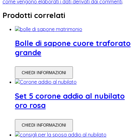
come vengono elaborati i dati derivati dai commenti
.
Prodotti correlati
Bolle di sapone cuore traforato
grande
CHIEDI INFORMAZIONI
Set 5 corone addio al nubilato
oro rosa
CHIEDI INFORMAZIONI