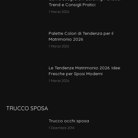
Trend e Consigli Pratici
1 Marzo 2026
Palette Colori di Tendenza per il
Matrimonio 2026
1 Marzo 2026
Le Tendenze Matrimonio 2026: Idee
Fresche per Sposi Moderni
1 Marzo 2026
TRUCCO SPOSA
Trucco occhi sposa
1 Dicembre 2014