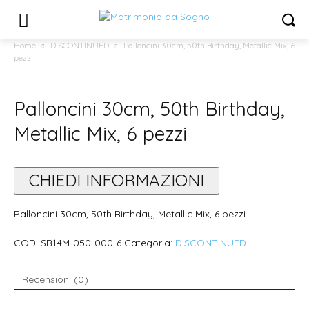
Home
DISCONTINUED
Palloncini 30cm, 50th Birthday, Metallic Mix, 6
pezzi
Palloncini 30cm, 50th Birthday,
Metallic Mix, 6 pezzi
CHIEDI INFORMAZIONI
Palloncini 30cm, 50th Birthday, Metallic Mix, 6 pezzi
COD:
SB14M-050-000-6
Categoria:
DISCONTINUED
Recensioni (0)