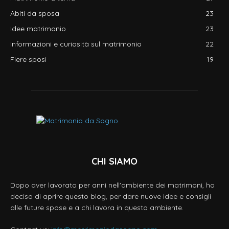
Abiti da sposa
23
Idee matrimonio
23
Informazioni e curiosità sul matrimonio
22
Fiere sposi
19
CHI SIAMO
Dopo aver lavorato per anni nell'ambiente dei matrimoni, ho
deciso di aprire questo blog, per dare nuove idee e consigli
alle future spose e a chi lavora in questo ambiente.