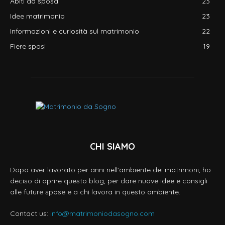
Abiti da sposa
23
Idee matrimonio
23
Informazioni e curiosità sul matrimonio
22
Fiere sposi
19
CHI SIAMO
Dopo aver lavorato per anni nell'ambiente dei matrimoni, ho
deciso di aprire questo blog, per dare nuove idee e consigli
alle future spose e a chi lavora in questo ambiente.
Contact us:
info@matrimoniodasogno.com