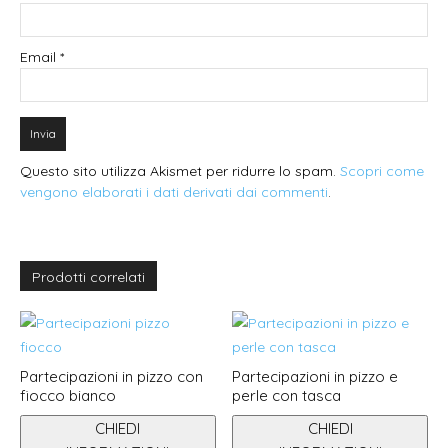
Email
*
Questo sito utilizza Akismet per ridurre lo spam.
Scopri come
vengono elaborati i dati derivati dai commenti
.
Prodotti correlati
Partecipazioni in pizzo con
Partecipazioni in pizzo e
fiocco bianco
perle con tasca
CHIEDI
CHIEDI