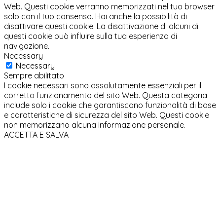
Web. Questi cookie verranno memorizzati nel tuo browser
solo con il tuo consenso. Hai anche la possibilità di
disattivare questi cookie. La disattivazione di alcuni di
questi cookie può influire sulla tua esperienza di
navigazione.
Necessary
Necessary
Sempre abilitato
I cookie necessari sono assolutamente essenziali per il
corretto funzionamento del sito Web. Questa categoria
include solo i cookie che garantiscono funzionalità di base
e caratteristiche di sicurezza del sito Web. Questi cookie
non memorizzano alcuna informazione personale.
ACCETTA E SALVA