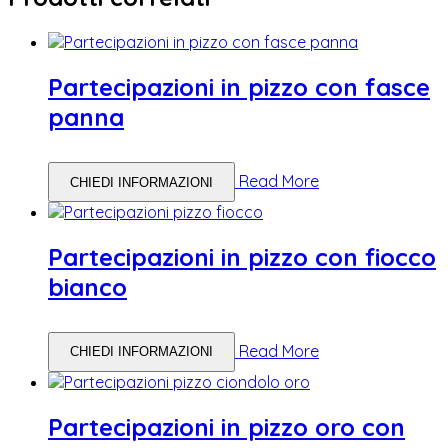
Partecipazioni in pizzo con fasce
panna
Read More
CHIEDI INFORMAZIONI
Partecipazioni in pizzo con fiocco
bianco
Read More
CHIEDI INFORMAZIONI
Partecipazioni in pizzo oro con