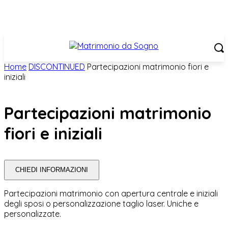
Home
DISCONTINUED
Partecipazioni matrimonio fiori e
iniziali
Partecipazioni matrimonio
fiori e iniziali
CHIEDI INFORMAZIONI
Partecipazioni matrimonio con apertura centrale e iniziali
degli sposi o personalizzazione taglio laser. Uniche e
personalizzate.