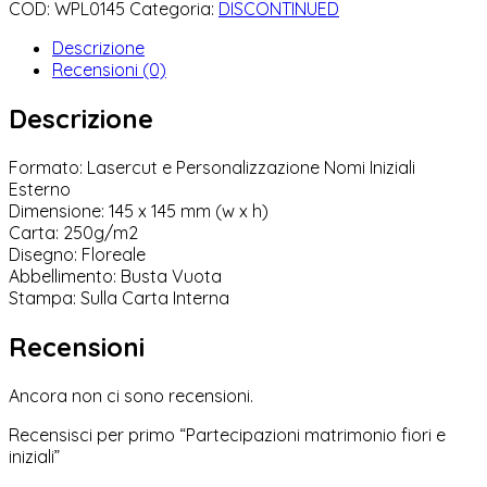
COD:
WPL0145
Categoria:
DISCONTINUED
Descrizione
Recensioni (0)
Descrizione
Formato: Lasercut e Personalizzazione Nomi Iniziali
Esterno
Dimensione: 145 x 145 mm (w x h)
Carta: 250g/m2
Disegno: Floreale
Abbellimento: Busta Vuota
Stampa: Sulla Carta Interna
Recensioni
Ancora non ci sono recensioni.
Recensisci per primo “Partecipazioni matrimonio fiori e
iniziali”