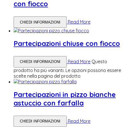
con fiocco
Read More
CHIEDI INFORMAZIONI
Partecipazioni chiuse con fiocco
Read More
Questo
CHIEDI INFORMAZIONI
prodotto ha più varianti. Le opzioni possono essere
scelte nella pagina del prodotto
Partecipazioni in pizzo bianche
astuccio con farfalla
Read More
CHIEDI INFORMAZIONI