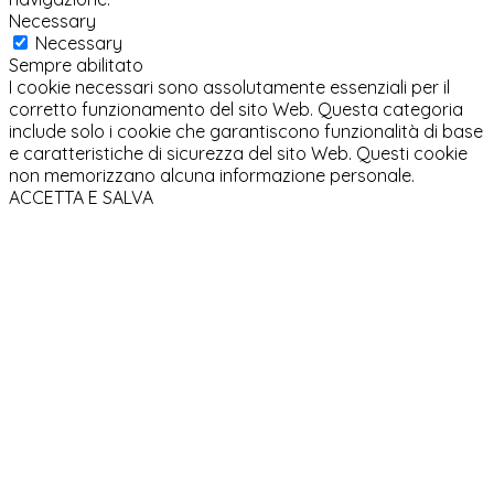
Necessary
Necessary
Sempre abilitato
I cookie necessari sono assolutamente essenziali per il
corretto funzionamento del sito Web. Questa categoria
include solo i cookie che garantiscono funzionalità di base
e caratteristiche di sicurezza del sito Web. Questi cookie
non memorizzano alcuna informazione personale.
ACCETTA E SALVA