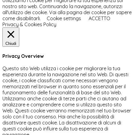
Utilizziamo i cookie per migliorare la tua esperienza sul
nostro sito web. Continuando la navigazione, autorizzi
all'utilizzo dei cookie. Vai alla pagina dei cookie per sapere
come disabilitarli.
Cookie settings
ACCETTO
Privacy & Cookies Policy
Chiudi
Privacy Overview
Questo sito Web utilizza i cookie per migliorare la tua
esperienza durante la navigazione nel sito Web. Di questi
cookie, i cookie classificati come necessari vengono
memorizzati nel browser in quanto sono essenziali per il
funzionamento delle funzionalità di base del sito Web.
Utilizziamo anche cookie di terze parti che ci aiutano ad
analizzare e comprendere come si utilizza questo sito
Web. Questi cookie verranno memorizzati nel tuo browser
solo con il tuo consenso. Hai anche la possibilità di
disattivare questi cookie. La disattivazione di alcuni di
questi cookie può influire sulla tua esperienza di
navigazione.