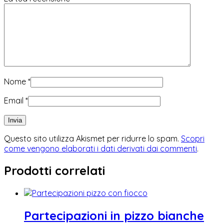
Nome
*
Email
*
Questo sito utilizza Akismet per ridurre lo spam.
Scopri
come vengono elaborati i dati derivati dai commenti
.
Prodotti correlati
Partecipazioni in pizzo bianche