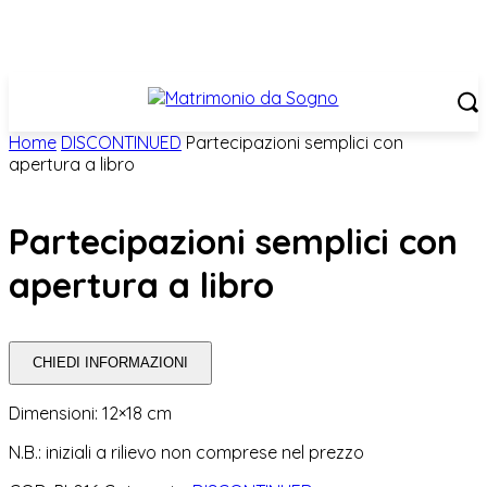
Home
DISCONTINUED
Partecipazioni semplici con
apertura a libro
Partecipazioni semplici con
apertura a libro
CHIEDI INFORMAZIONI
Dimensioni: 12×18 cm
N.B.: iniziali a rilievo non comprese nel prezzo