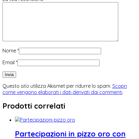
Nome
*
Email
*
Questo sito utilizza Akismet per ridurre lo spam.
Scopri
come vengono elaborati i dati derivati dai commenti
.
Prodotti correlati
Partecipazioni in pizzo oro con