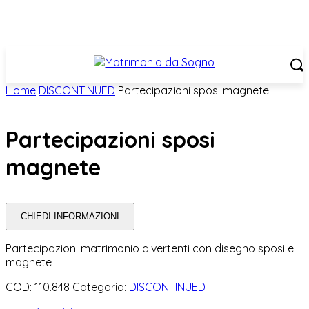
Home
DISCONTINUED
Partecipazioni sposi magnete
Partecipazioni sposi
magnete
CHIEDI INFORMAZIONI
Partecipazioni matrimonio divertenti con disegno sposi e
magnete
COD:
110.848
Categoria:
DISCONTINUED